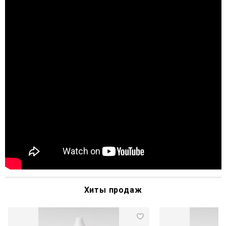
Хиты продаж