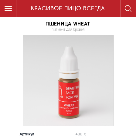
ПШЕНИЦА WHEAT
пигмент для бровей
Артикул
40013