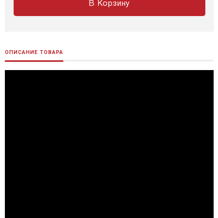
В Корзину
ОПИСАНИЕ ТОВАРА