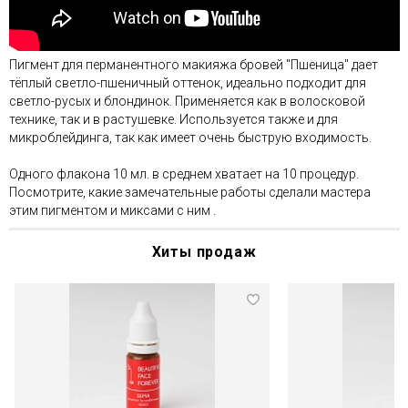
Пигмент для перманентного макияжа бровей "Пшеница" дает
тёплый светло-пшеничный оттенок, идеально подходит для
светло-русых и блондинок. Применяется как в волосковой
технике, так и в растушевке. Используется также и для
микроблейдинга, так как имеет очень быструю входимость.
Одного флакона 10 мл. в среднем хватает на 10 процедур.
Посмотрите, какие замечательные работы сделали мастера
этим пигментом и миксами с ним .
Хиты продаж