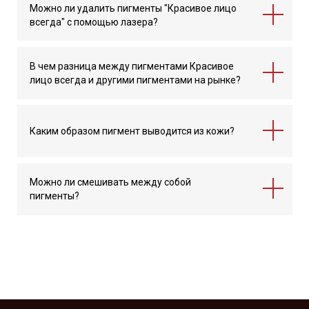
Можно ли удалить пигменты "Красивое лицо
всегда" с помощью лазера?
В чем разница между пигментами Красивое
лицо всегда и другими пигментами на рынке?
Каким образом пигмент выводится из кожи?
Можно ли смешивать между собой
пигменты?