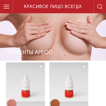
ПИГМЕНТЫ АРЕОЛ