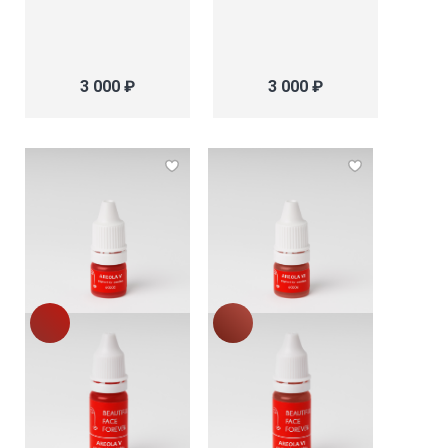
3 000 ₽
3 000 ₽