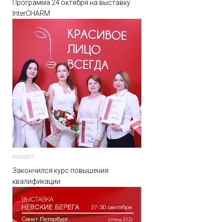
Программа 24 октября на выставку
InterCHARM
05.05.2017
Закончился курс повышения
квалификации