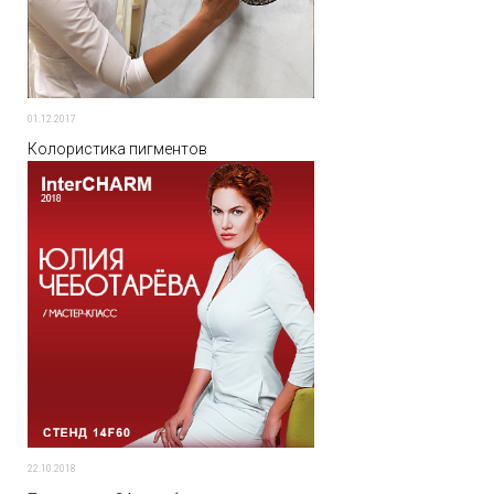
01.12.2017
Колористика пигментов
22.10.2018