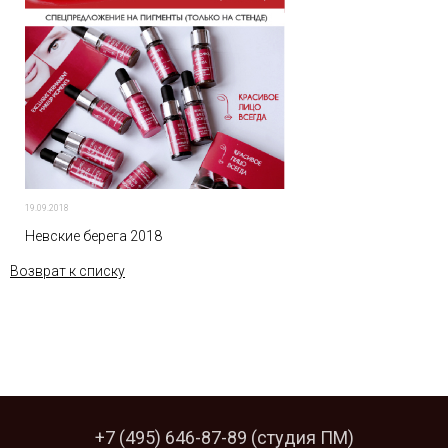
19.09.2018
Невские берега 2018
Возврат к списку
+7 (495) 646-87-89
(студия ПМ)