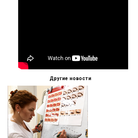
Другие новости