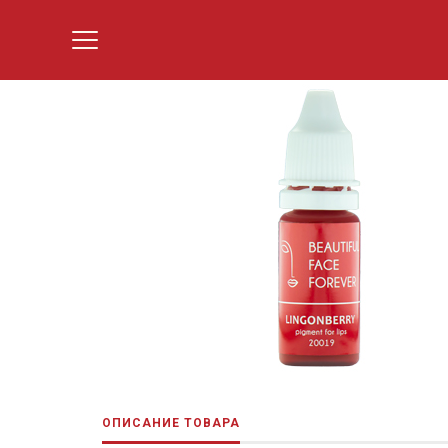
ОПИСАНИЕ ТОВАРА