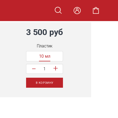
3 500 руб
Пластик
10 мл
+
−
В КОРЗИНУ