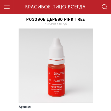
РОЗОВОЕ ДЕРЕВО PINK TREE
пигмент для губ
Артикул