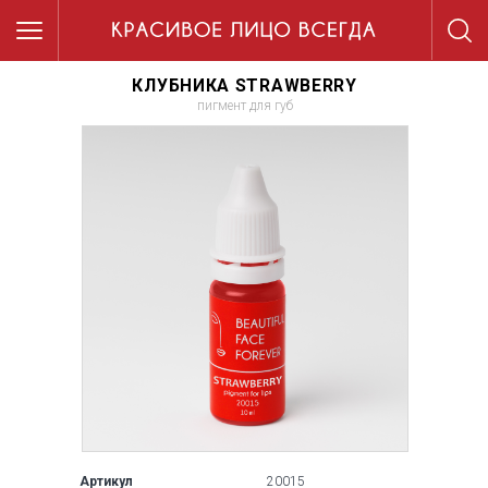
КЛУБНИКА STRAWBERRY
пигмент для губ
Артикул
20015