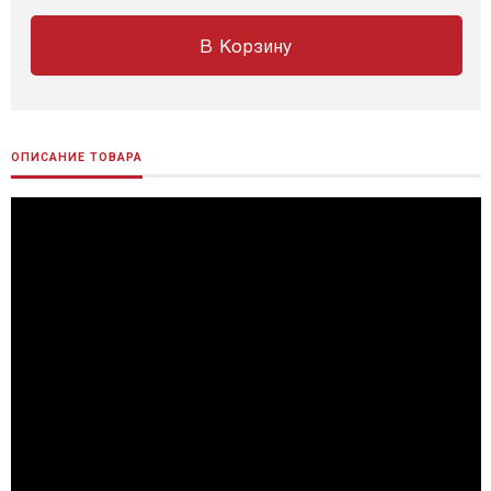
В Корзину
ОПИСАНИЕ ТОВАРА