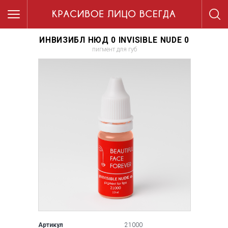
ИНВИЗИБЛ НЮД 0 INVISIBLE NUDE 0
пигмент для губ
Артикул
21000