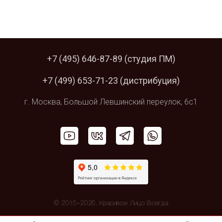
+7 (495) 646-87-89
(студия ПМ)
+7 (499) 653-71-23
(дистрибуция)
г. Москва,
Большой Левшинский
переулок, 6с1
© 2015–2026. Красивое Лицо Всегда