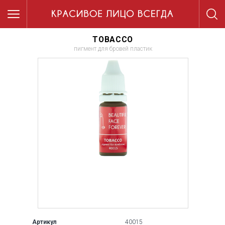
TOBACCO
пигмент для бровей пластик
Артикул
40015