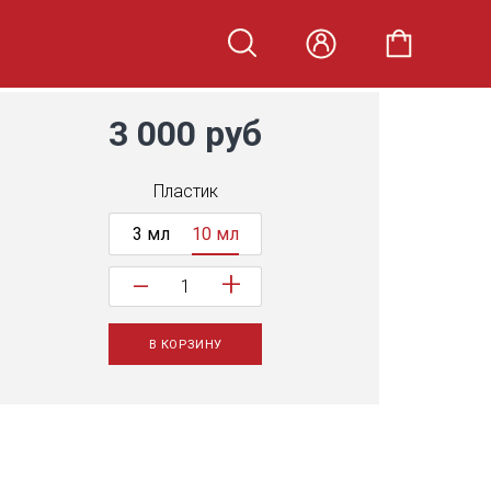
3 000 руб
Пластик
3 мл
10 мл
+
−
В КОРЗИНУ