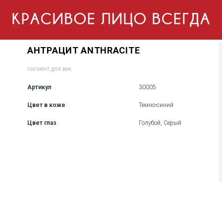
АНТРАЦИТ ANTHRACITE
пигмент для век
Артикул
30005
Цвет в коже
Темно-синий
Цвет глаз
Голубой, Серый