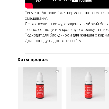
Пигмент "Антрацит" для перманентного макияж
смешивания.
Легко входит в кожу, создавая глубокий бар
Позволяет получить красивую стрелку, а такж
Подходит для блондинок и для женщин с карим
Для процедуры достаточно 1 мл.
Хиты продаж