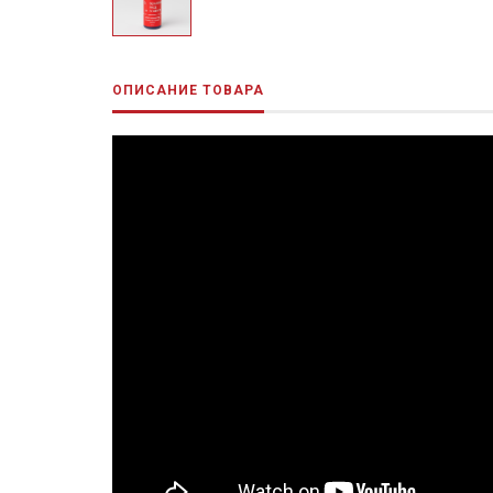
ОПИСАНИЕ ТОВАРА