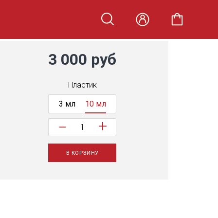
3 000 руб
Пластик
3 мл
10 мл
+
−
В КОРЗИНУ