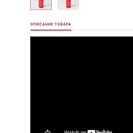
ОПИСАНИЕ ТОВАРА