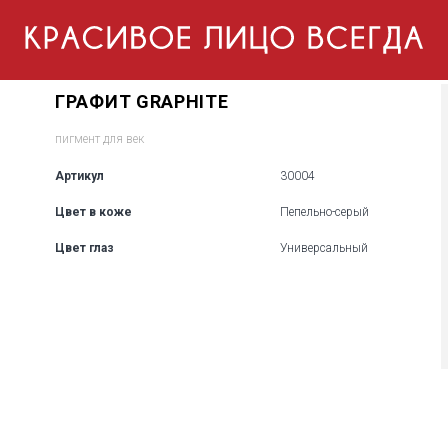
ГРАФИТ GRAPHITE
пигмент для век
Артикул
30004
Цвет в коже
Пепельно-серый
Цвет глаз
Универсальный