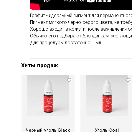
Графит - идеальный пигмент для перманентног
Пигмент мягкого черно-серого цвета, не треб
Хорошо входит в кожу и после заживления ос
Обычно его подбирают блондинкам, желающим
Для процедуры достаточно 1 мл.
Хиты продаж
Черный уголь Black
Уголь Coal