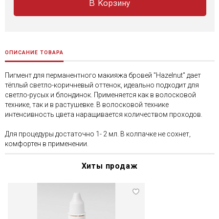
В Корзину
ОПИСАНИЕ ТОВАРА
Пигмент для перманентного макияжа бровей "Hazelnut" дает
тёплый светло-коричневый оттенок, идеально подходит для
светло-русых и блондинок. Применяется как в волосковой
технике, так и в растушевке. В волосковой технике
интенсивность цвета наращивается количеством проходов.
Для процедуры достаточно 1- 2 мл. В колпачке не сохнет,
комфортен в применении.
Хиты продаж