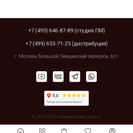
+7 (495) 646-87-89
(студия ПМ)
+7 (499) 653-71-23
(дистрибуция)
г. Москва,
Большой Левшинский
переулок, 6с1
© 2015–2026. Красивое Лицо Всегда