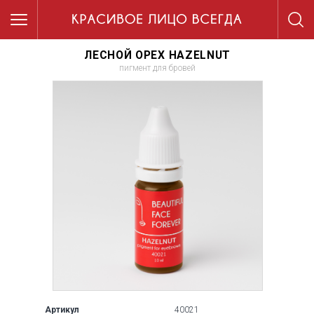
ЛЕСНОЙ ОРЕХ HAZELNUT
пигмент для бровей
Артикул
40021