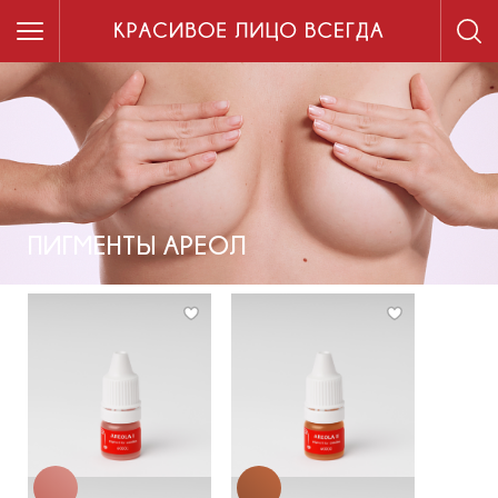
ПИГМЕНТЫ АРЕОЛ