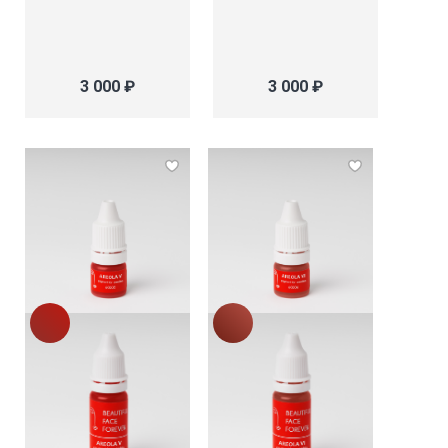
3 000 ₽
3 000 ₽