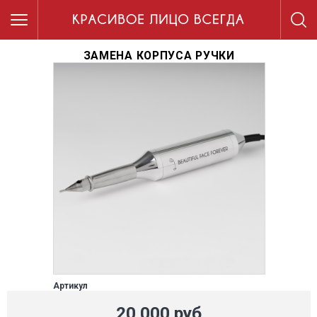
ЗАМЕНА КОРПУСА РУЧКИ
Артикул
20 000 руб