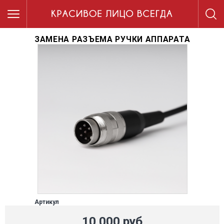
ЗАМЕНА РАЗЪЕМА РУЧКИ АППАРАТА
Артикул
10 000 руб