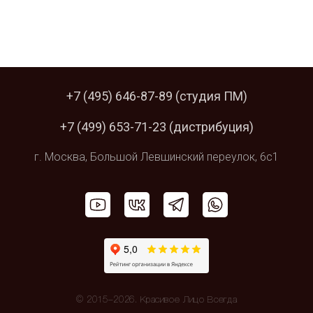
+7 (495) 646-87-89
(студия ПМ)
+7 (499) 653-71-23
(дистрибуция)
г. Москва,
Большой Левшинский
переулок, 6с1
© 2015–2026. Красивое Лицо Всегда