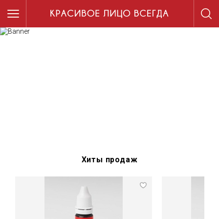
КАТАЛОГ
КАТАЛОГ
Хиты продаж