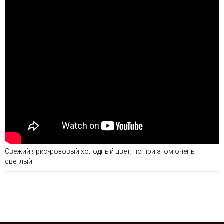
Свежий ярко-розовый холодный цвет, но при этом очень
светлый.