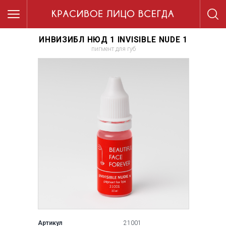
ИНВИЗИБЛ НЮД 1 INVISIBLE NUDE 1
пигмент для губ
Артикул
21001