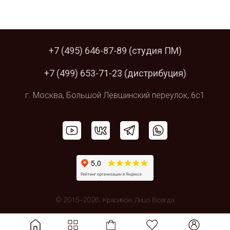
+7 (495) 646-87-89
(студия ПМ)
+7 (499) 653-71-23
(дистрибуция)
г. Москва,
Большой Левшинский
переулок, 6с1
© 2015–2026. Красивое Лицо Всегда