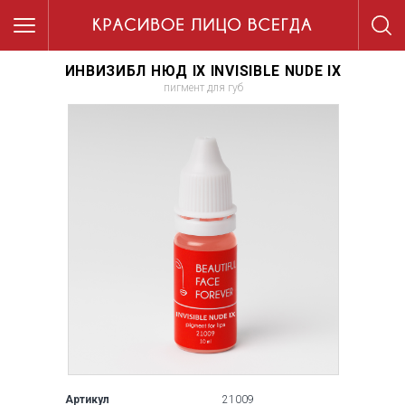
ИНВИЗИБЛ НЮД IX INVISIBLE NUDE IX
пигмент для губ
Артикул
21009