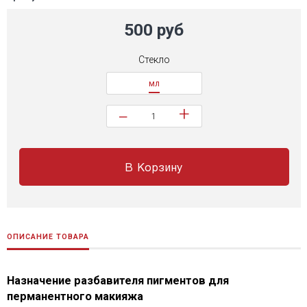
500 руб
Стекло
мл
+
−
В Корзину
ОПИСАНИЕ ТОВАРА
Назначение разбавителя пигментов для
перманентного макияжа