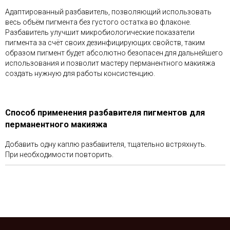
Адаптированный разбавитель, позволяющий использовать
весь объём пигмента без густого остатка во флаконе.
Разбавитель улучшит микробиологические показатели
пигмента за счёт своих дезинфицирующих свойств, таким
образом пигмент будет абсолютно безопасен для дальнейшего
использования и позволит мастеру перманентного макияжа
создать нужную для работы консистенцию.
Способ применения разбавителя пигментов для
перманентного макияжа
Добавить одну каплю разбавителя, тщательно встряхнуть.
При необходимости повторить.