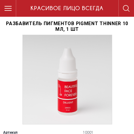
РАЗБАВИТЕЛЬ ПИГМЕНТОВ PIGMENT THINNER 10
МЛ, 1 ШТ
Артикул
10001