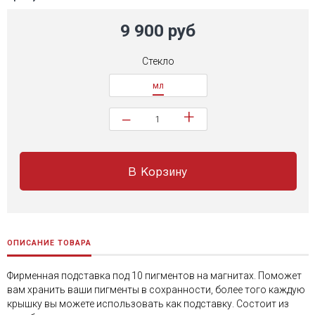
9 900 руб
Стекло
мл
+
−
В Корзину
ОПИСАНИЕ ТОВАРА
Фирменная подставка под 10 пигментов на магнитах. Поможет
вам хранить ваши пигменты в сохранности, более того каждую
крышку вы можете использовать как подставку. Состоит из