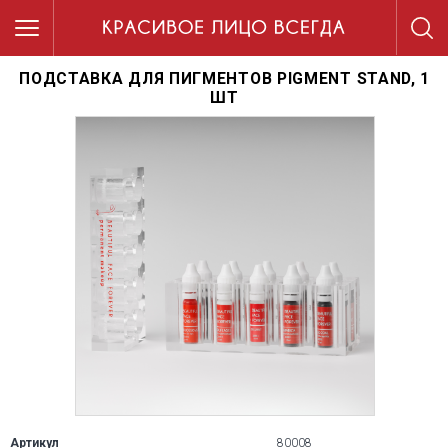
ПОДСТАВКА ДЛЯ ПИГМЕНТОВ PIGMENT STAND, 1
ШТ
Артикул
80008