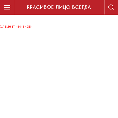
Элемент не найден!